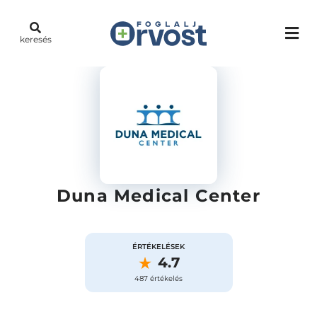
keresés
Duna Medical Center
ÉRTÉKELÉSEK
4.7
487 értékelés