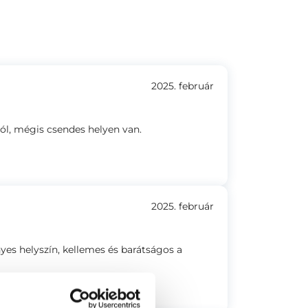
2025. február
ól, mégis csendes helyen van.
2025. február
es helyszín, kellemes és barátságos a