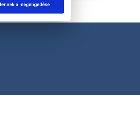
dennek a megengedése