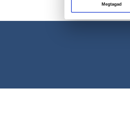
Megtagad