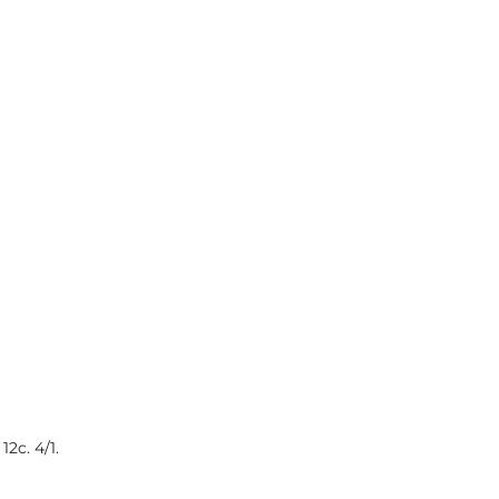
12c. 4/1.