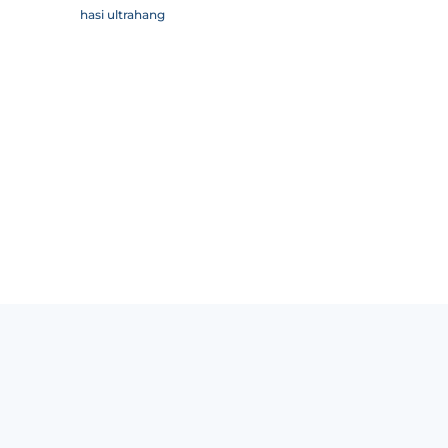
hasi ultrahang