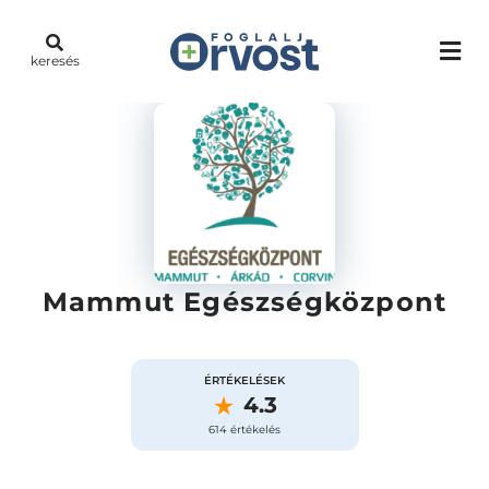
keresés
Mammut Egészségközpont
ÉRTÉKELÉSEK
4.3
614 értékelés