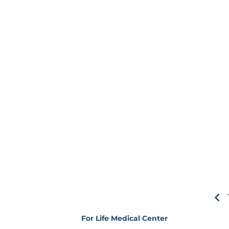
For Life Medical Center