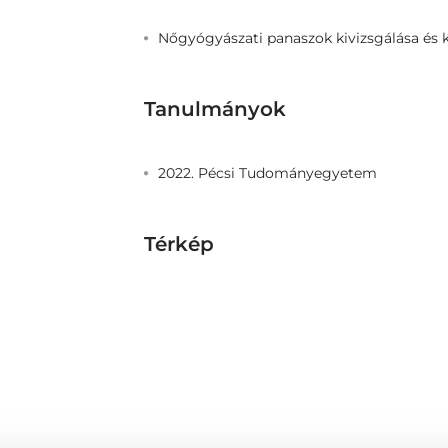
Nőgyógyászati panaszok kivizsgálása és 
Tanulmányok
2022. Pécsi Tudományegyetem
Térkép