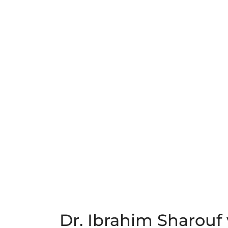
Dr. Ibrahim Sharou