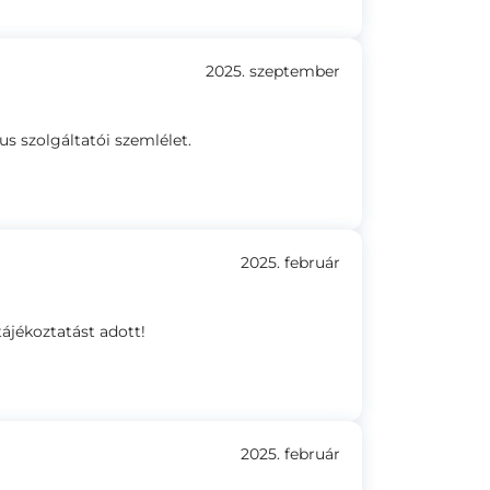
2025. szeptember
 szolgáltatói szemlélet.
2025. február
ájékoztatást adott!
2025. február