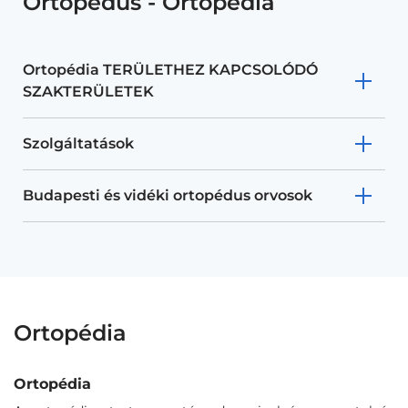
Ortopédus - Ortopédia
Ortopédia TERÜLETHEZ KAPCSOLÓDÓ
SZAKTERÜLETEK
Szolgáltatások
Budapesti és vidéki ortopédus orvosok
Ortopédia
Ortopédia