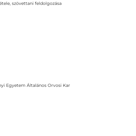
tele, szövettani feldolgozása
yi Egyetem Általános Orvosi Kar