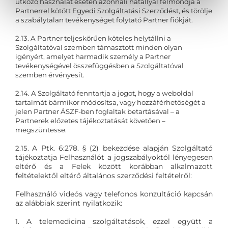
ütköző használat esetén azonnali hatállyal felmondja a
Partnerrel kötött Egyedi Szolgáltatási Szerződést, és törölje
a szabálytalan tevékenységet folytató Partner fiókját.
2.13. A Partner
teljeskörűen
köteles helytállni a
Szolgáltatóval szemben támasztott minden olyan
igényért, amelyet harmadik személy a Partner
tevékenységével összefüggésben a Szolgáltatóval
szemben érvényesít.
2.14. A Szolgáltató fenntartja a jogot, hogy a weboldal
tartalmát bármikor módosítsa, vagy hozzáférhetőségét a
jelen Partner ÁSZF-ben foglaltak betartásával – a
Partnerek előzetes tájékoztatását követően –
megszüntesse.
A Ptk. 6:278. § (2) bekezdése alapján Szolgáltató
2.15.
tájékoztatja Felhasználót a jogszabályoktól lényegesen
eltérő és a Felek között korábban alkalmazott
feltételektől eltérő általános szerződési feltételről:
Felhasználó videós vagy telefonos konzultáció kapcsán
az alábbiak szerint nyilatkozik:
1. A telemedicina szolgáltatások, ezzel együtt a