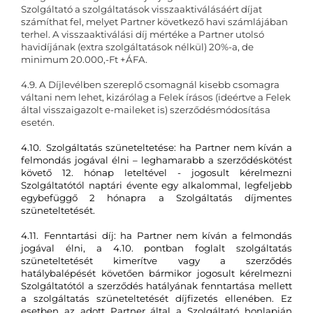
Szolgáltató a szolgáltatások visszaaktiválásáért díjat
számíthat fel, melyet Partner következő havi számlájában
terhel. A visszaaktiválási díj mértéke a Partner utolsó
havidíjának (extra szolgáltatások nélkül) 20%-a, de
minimum
20.000,-
Ft +ÁFA.
4.9. A Díjlevélben szereplő csomagnál kisebb csomagra
váltani nem lehet, kizárólag a Felek írásos (ideértve a Felek
által visszaigazolt e-maileket is) szerződésmódosítása
esetén.
4.10. Szolgáltatás
szüneteltetése:
ha Partner nem kíván a
felmondás jogával élni
– leghamarabb a szerződéskötést
követő 12. hónap leteltével - jogosult kérelmezni
Szolgáltatótól naptári évente egy alkalommal, legfeljebb
egybefüggő 2 hónapra a Szolgáltatás díjmentes
szüneteltetését.
4.11. Fenntartási díj: ha Partner nem kíván a felmondás
jogával élni, a 4.10. pontban foglalt szolgáltatás
szüneteltetését kimerítve vagy a szerződés
hatálybalépését követően bármikor jogosult kérelmezni
Szolgáltatótól a szerződés hatályának fenntartása mellett
a szolgáltatás szüneteltetését díjfizetés ellenében. Ez
esetben az adott Partner által a Szolgáltató honlapján