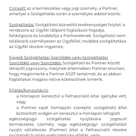
Címzett:
az a természetes vagy jogi személy, a Partner,
amellyel a Szolgáltatás során a személyes adatot közlik;
Szolgáltatás:
Szolgáltató közvetítő tevékenységet folytat: a
rendszere az Ügyfél időpont foglalásait fogadja,
feldolgozza és továbbítja a Partnereknek. Szolgáltató nem
találkozik személyesen az Ügyféllel, továbbá szolgáltatása
az Ügyfél részére ingyenes;
Egyedi Szolgáltatási Szerződés vagy
Szolgáltatási
Szerződés
vagy
Szerződés:
Szolgáltató és Partner között
létrejött jogviszony, melynek értelmében Partner elismeri,
hogy megismerte a Partner ÁSZF tartalmát, és az abban
foglaltakat magára nézve kötelezőnek ismerik;
Ellátás/konzultáció:
a Honlapon keresztül a Felhasználó által igénybe vett,
vagy
a Partner saját honlapján szereplő, szolgáltató által
biztosított
widget
-en keresztül a Honlapon lefoglalt
egészségügyi szolgáltatás nyújtására jogosult
természetes személy vagy egészségügyi szolgáltatást
nyújtó vállalkozás (Partner) által a Felhasználó részére
nyújtandó humán egészségügyi ellátás, vagy