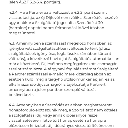
jelen ÁSZF 5.2-5.4. pontjait)
.
4.2.4. Ha a Partner az árváltozást a 4.2.2. pont szerint
visszautasítja, az új Díjlevél nem válik a Szerződés részévé,
ugyanakkor a Szolgáltató jogosult a Szerződést 30
(harminc) naptári napos felmondási idővel írásban
megszüntetni.
4.3. Amennyiben a számlázást megelőző hónapban az
igénybe vett szolgáltatásokban változás történt (plusz
szolgáltatások igénylése, foglalások számában történt
változás), a következő havi díjat Szolgáltató automatikusan
már a következő, Díjlevélben megfogalmazott, csomagár
szerint számlázza. A tárgyhavi foglalás számot Szolgáltató
a Partner számlázási e-mailcímére kizárólag abban az
esetben küldi meg a tárgyhó utolsó munkanapján, és az
alkalmazandó díjcsomagról is tájékoztatja Partnert,
amennyiben a jelen pontban szereplő változás
bekövetkezik.
4.4. Amennyiben a Szerződés az abban meghatározott
hónapforduló előtt szűnik meg, a Szolgáltató nem köteles
a szolgáltatási díj, vagy annak időarányos része
visszafizetésére, illetve tört hónap esetén a hónapra
előzetesen kifizetett díj időarányos visszatérítésére sem