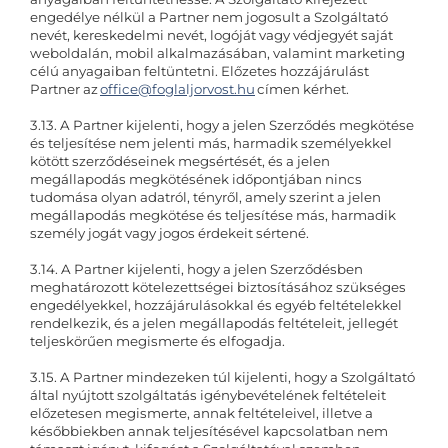
engedélye nélkül a Partner nem jogosult a Szolgáltató
nevét, kereskedelmi nevét, logóját vagy védjegyét saját
weboldalán, mobil alkalmazásában, valamint marketing
célú anyagaiban feltüntetni. Előzetes hozzájárulást
Partner az
office@foglaljorvost.hu
címen kérhet.
3.13. A Partner kijelenti, hogy a jelen Szerződés megkötése
és teljesítése nem jelenti más, harmadik személyekkel
kötött szerződéseinek megsértését, és a jelen
megállapodás megkötésének időpontjában nincs
tudomása olyan adatról, tényről, amely szerint a jelen
megállapodás megkötése és teljesítése más, harmadik
személy jogát vagy jogos érdekeit sértené.
3.14. A Partner kijelenti, hogy a jelen Szerződésben
meghatározott kötelezettségei biztosításához szükséges
engedélyekkel, hozzájárulásokkal és egyéb feltételekkel
rendelkezik, és a jelen megállapodás feltételeit, jellegét
teljeskörűen
megismerte és elfogadja.
3.15. A Partner mindezeken túl kijelenti, hogy a Szolgáltató
által nyújtott szolgáltatás igénybevételének feltételeit
előzetesen megismerte, annak feltételeivel, illetve a
későbbiekben annak teljesítésével kapcsolatban nem