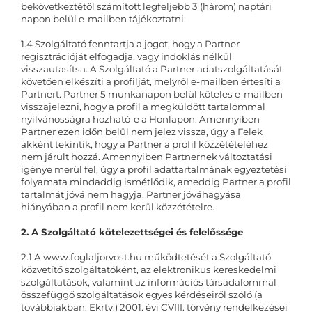
bekövetkeztétől számított legfeljebb 3 (három) naptári
napon belül e-mailben tájékoztatni.
1.4 Szolgáltató fenntartja a jogot, hogy a Partner
regisztrációját elfogadja, vagy indoklás nélkül
visszautasítsa. A Szolgáltató a Partner adatszolgáltatását
követően elkészíti a profilját, melyről e-mailben értesíti a
Partnert. Partner 5 munkanapon belül köteles e-mailben
visszajelezni, hogy a profil a megküldött tartalommal
nyilvánosságra hozható-e a Honlapon. Amennyiben
Partner ezen időn belül nem jelez vissza, úgy a Felek
akként tekintik, hogy a Partner a profil közzétételéhez
nem járult hozzá. Amennyiben Partnernek változtatási
igénye merül fel, úgy a profil adattartalmának egyeztetési
folyamata mindaddig ismétlődik, ameddig Partner a profil
tartalmát jóvá nem hagyja. Partner jóváhagyása
hiányában a profil nem kerül közzétételre.
2. A Szolgáltató kötelezettségei és felelőssége
2.1 A www.foglaljorvost.hu működtetését a Szolgáltató
közvetítő szolgáltatóként, az elektronikus kereskedelmi
szolgáltatások, valamint az információs társadalommal
összefüggő szolgáltatások egyes kérdéseiről szóló (a
továbbiakban:
Ekrtv
.) 2001. évi CVIII. törvény rendelkezései