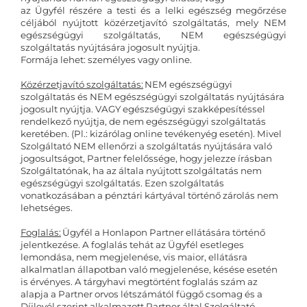
az Ügyfél részére a testi és a lelki egészség megőrzése
céljából nyújtott közérzetjavító szolgáltatás, mely NEM
egészségügyi szolgáltatás, NEM egészségügyi
szolgáltatás nyújtására jogosult nyújtja.
Formája lehet: személyes vagy online.
Közérzetjavító szolgáltatás:
NEM egészségügyi
szolgáltatás és NEM egészségügyi szolgáltatás nyújtására
jogosult nyújtja. VAGY egészségügyi szakképesítéssel
rendelkező nyújtja, de nem egészségügyi szolgáltatás
keretében. (Pl.: kizárólag online tevékenyég esetén). Mivel
Szolgáltató NEM ellenőrzi a szolgáltatás nyújtására való
jogosultságot, Partner felelőssége, hogy jelezze írásban
Szolgáltatónak, ha az általa nyújtott szolgáltatás nem
egészségügyi szolgáltatás.
Ezen szolgáltatás
vonatkozásában a pénztári kártyával történő zárolás nem
lehetséges.
Foglalás:
Ügyfél a Honlapon Partner ellátására történő
jelentkezése. A foglalás tehát az Ügyfél esetleges
lemondása, nem megjelenése,
vis
maior, ellátásra
alkalmatlan állapotban való megjelenése, késése esetén
is érvényes. A tárgyhavi megtörtént foglalás szám az
alapja a Partner orvos létszámától függő csomag és a
Díjlevél szerint alkalmazott Partner által Szolgáltató