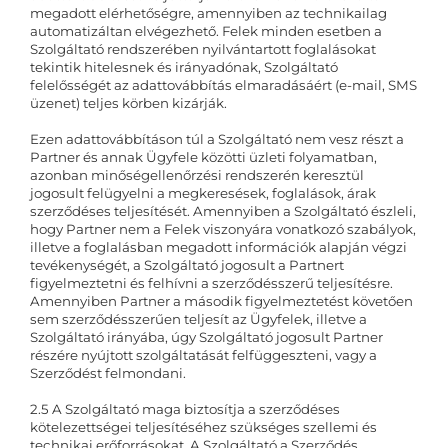
megadott elérhetőségre, amennyiben az technikailag
automatizáltan elvégezhető. Felek minden esetben a
Szolgáltató rendszerében nyilvántartott foglalásokat
tekintik hitelesnek és irányadónak, Szolgáltató
felelősségét az adattovábbítás elmaradásáért (e-mail, SMS
üzenet) teljes körben kizárják.
Ezen adattovábbításon túl a Szolgáltató nem vesz részt a
Partner és annak Ügyfele közötti üzleti folyamatban,
azonban minőségellenőrzési rendszerén keresztül
jogosult felügyelni a megkeresések, foglalások, árak
szerződéses teljesítését. Amennyiben a Szolgáltató észleli,
hogy Partner nem a Felek viszonyára vonatkozó szabályok,
illetve a foglalásban megadott információk alapján végzi
tevékenységét, a Szolgáltató jogosult a Partnert
figyelmeztetni és felhívni a szerződésszerű teljesítésre.
Amennyiben Partner a második figyelmeztetést követően
sem szerződésszerűen teljesít az Ügyfelek, illetve a
Szolgáltató irányába, úgy Szolgáltató jogosult Partner
részére nyújtott szolgáltatását felfüggeszteni, vagy a
Szerződést felmondani.
2.5 A Szolgáltató maga biztosítja a szerződéses
kötelezettségei teljesítéséhez szükséges szellemi és
technikai erőforrásokat. A Szolgáltató a Szerződés