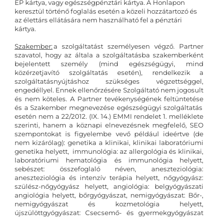
EP kártya, vagy egészségpénztári kártya. A Honlapon
keresztül történő foglalás esetén a közeli hozzátartozó és
az élettárs ellátására nem használható fel a pénztári
kártya.
Szakember:
a szolgáltatást személyesen végző. Partner
szavatol, hogy az általa a szolgáltatásba szakemberként
bejelentett személy (mind egészségügyi, mind
közérzetjavító szolgáltatás esetén), rendelkezik a
szolgáltatásnyújtáshoz szükséges végzettséggel,
engedéllyel. Ennek ellenőrzésére Szolgáltató nem jogosult
és nem köteles.
A Partner tevékenységének feltüntetése
és a Szakember megnevezése
egészségügyi szolgáltatás
esetén nem a 22/2012. (IX. 14.) EMMI rendelet 1. melléklete
szerinti, h
a
nem a köznapi elnevezésnek megfelelő, SEO
szempontokat is figyelembe vevő például ideértve
(
de
nem kizárólag
)
:
genetika
a klinikai, klinikai laboratóriumi
genetika helyett,
immunológia
: az
allergológia
és klinikai,
laboratóriumi hematológia és immunológia helyett,
sebészet
: összefoglaló néven,
aneszteziológia
:
aneszteziológia
és intenzív terápia helyett,
nőgyógyász
:
szülész-nőgyógyász helyett,
angiológia
: belgyógyászati
angiológia
helyett,
bőrgyógyászat, nemigyógyászat
: Bőr-,
nemigyógyászat és
kozmetológia
helyett,
újszülöttgyógyászat
: Csecsemő- és gyermekgyógyászat