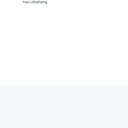
hasi ultrahang