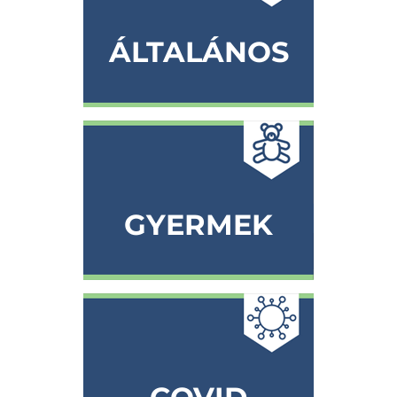
ÁLTALÁNOS
GYERMEK