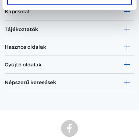
Kapcsolat
Tájékoztatók
Hasznos oldalak
Gyűjtő oldalak
Népszerű keresések