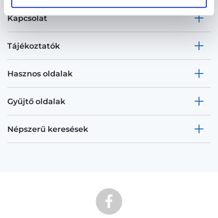
Kapcsolat
Tájékoztatók
Hasznos oldalak
Gyűjtő oldalak
Népszerű keresések