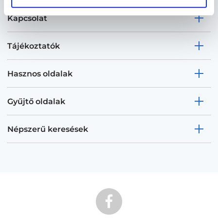
Kapcsolat
Tájékoztatók
Hasznos oldalak
Gyűjtő oldalak
Népszerű keresések