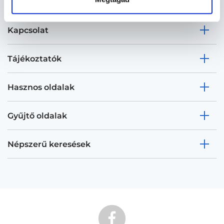
Kapcsolat
Tájékoztatók
Hasznos oldalak
Gyűjtő oldalak
Népszerű keresések