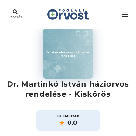
keresés
Dr. Martinkó István háziorvos
rendelése - Kiskőrös
ÉRTÉKELÉSEK
0.0