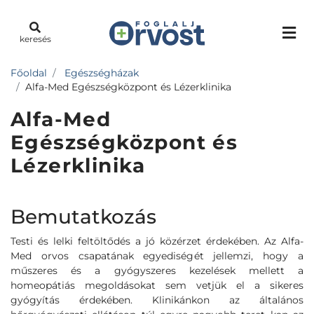
keresés
Főoldal
Egészségházak
Alfa-Med Egészségközpont és Lézerklinika
Alfa-Med
Egészségközpont és
Lézerklinika
Bemutatkozás
Testi és lelki feltöltődés a jó közérzet érdekében. Az Alfa-
Med orvos csapatának egyediségét jellemzi, hogy a
műszeres és a gyógyszeres kezelések mellett a
homeopátiás megoldásokat sem vetjük el a sikeres
gyógyítás érdekében. Klinikánkon az általános