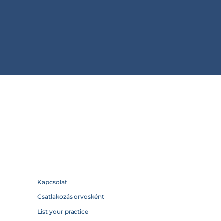
Kapcsolat
Csatlakozás orvosként
List your practice