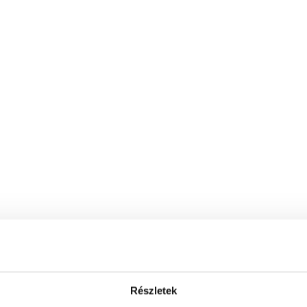
Részletek