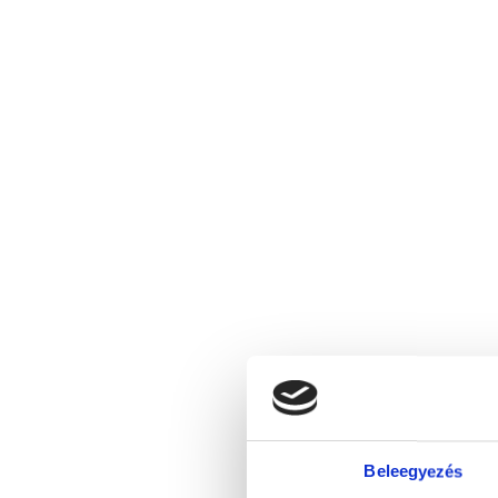
Beleegyezés