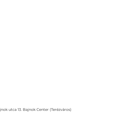
nok utca 13. Bajnok Center (Terézváros)