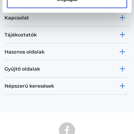
Kapcsolat
Tájékoztatók
Hasznos oldalak
Gyűjtő oldalak
Népszerű keresések