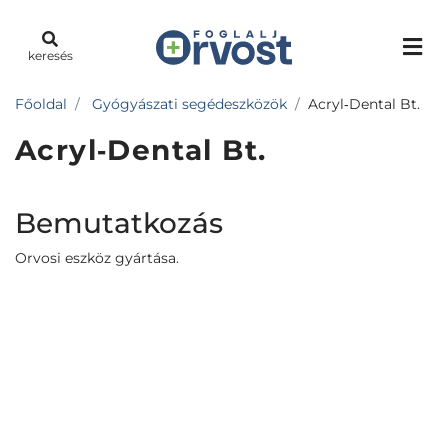
keresés
Főoldal
Gyógyászati segédeszközök
Acryl‐Dental Bt.
Acryl‐Dental Bt.
Bemutatkozás
Orvosi eszköz gyártása.