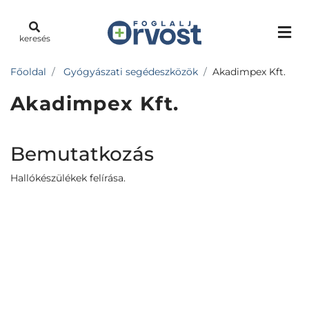
keresés
Főoldal
Gyógyászati segédeszközök
Akadimpex Kft.
Akadimpex Kft.
Bemutatkozás
Hallókészülékek felírása.