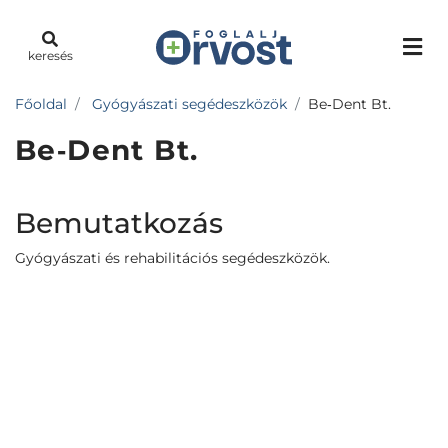
keresés
Főoldal
Gyógyászati segédeszközök
Be‐Dent Bt.
Be‐Dent Bt.
Bemutatkozás
Gyógyászati és rehabilitációs segédeszközök.