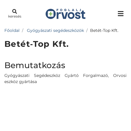
keresés
Főoldal
Gyógyászati segédeszközök
Betét‐Top Kft.
Betét‐Top Kft.
Bemutatkozás
Gyógyászati Segédeszköz Gyártó Forgalmazó, Orvosi
eszköz gyártása