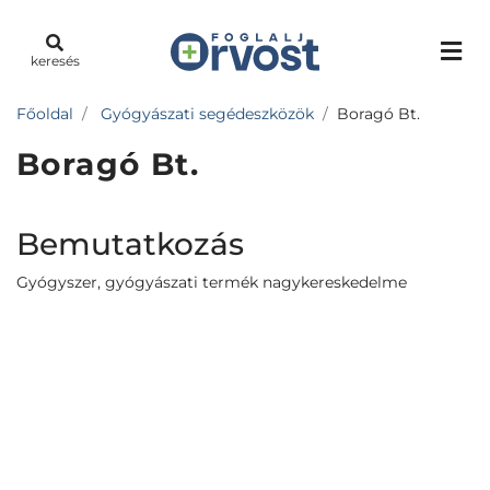
keresés
Főoldal
Gyógyászati segédeszközök
Boragó Bt.
Boragó Bt.
Bemutatkozás
Gyógyszer, gyógyászati termék nagykereskedelme