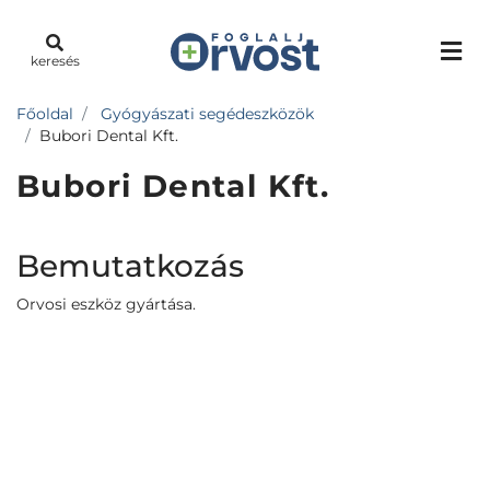
keresés
Főoldal
Gyógyászati segédeszközök
Bubori Dental Kft.
Bubori Dental Kft.
Bemutatkozás
Orvosi eszköz gyártása.