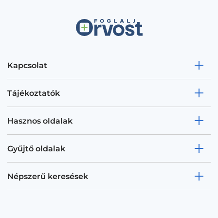
Kapcsolat
Tájékoztatók
Hasznos oldalak
Gyűjtő oldalak
Népszerű keresések