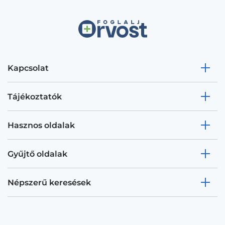
Kapcsolat
Tájékoztatók
Hasznos oldalak
Gyűjtő oldalak
Népszerű keresések