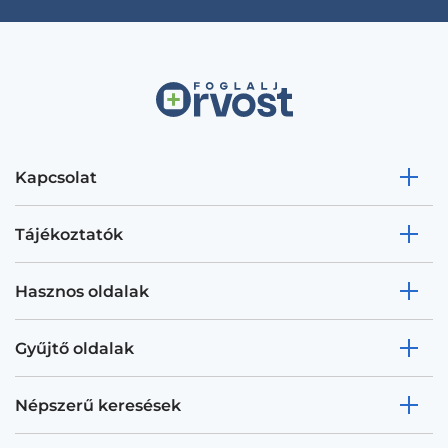
Kapcsolat
Tájékoztatók
Hasznos oldalak
Gyűjtő oldalak
Népszerű keresések