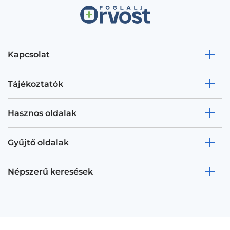
Kapcsolat
Tájékoztatók
Hasznos oldalak
Gyűjtő oldalak
Népszerű keresések