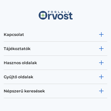
Kapcsolat
Tájékoztatók
Hasznos oldalak
Gyűjtő oldalak
Népszerű keresések