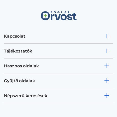
Kapcsolat
Tájékoztatók
Hasznos oldalak
Gyűjtő oldalak
Népszerű keresések