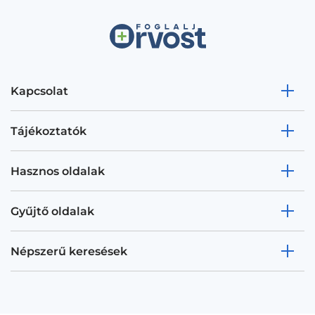
Kapcsolat
Tájékoztatók
Hasznos oldalak
Gyűjtő oldalak
Népszerű keresések