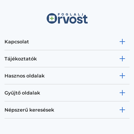
Kapcsolat
Tájékoztatók
Hasznos oldalak
Gyűjtő oldalak
Népszerű keresések