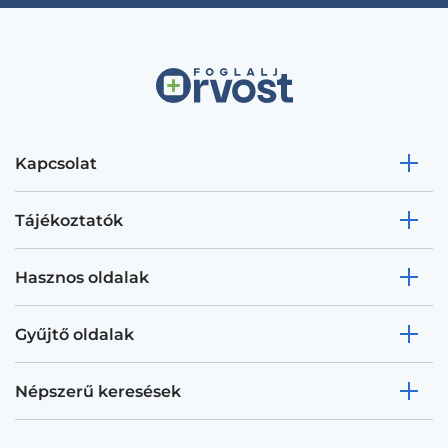
Kapcsolat
Tájékoztatók
Hasznos oldalak
Gyűjtő oldalak
Népszerű keresések