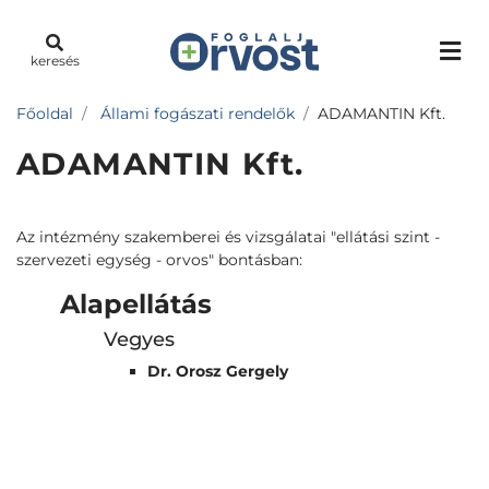
keresés
Főoldal
Állami fogászati rendelők
ADAMANTIN Kft.
ADAMANTIN Kft.
Az intézmény szakemberei és vizsgálatai "ellátási szint -
szervezeti egység - orvos" bontásban:
Alapellátás
Vegyes
Dr. Orosz Gergely