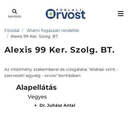
keresés
Főoldal
Állami fogászati rendelők
Alexis 99 Ker. Szolg. BT.
Alexis 99 Ker. Szolg. BT.
Az intézmény szakemberei és vizsgálatai "ellátási szint -
szervezeti egység - orvos" bontásban:
Alapellátás
Vegyes
Dr. Juhász Antal