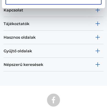
Kapcsolat
Tájékoztatók
Hasznos oldalak
Gyűjtő oldalak
Népszerű keresések