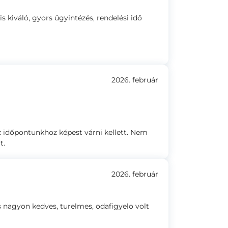
 kiváló, gyors ügyintézés, rendelési idő
2026. február
 időpontunkhoz képest várni kellett. Nem
t.
2026. február
 nagyon kedves, turelmes, odafigyelo volt