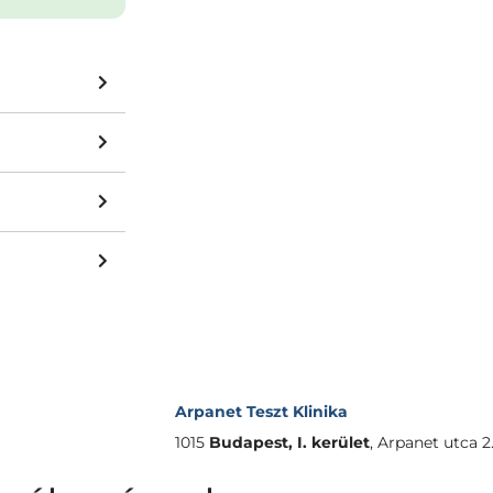
Arpanet Teszt Klinika
1015
Budapest, I. kerület
,
Arpanet utca 2.