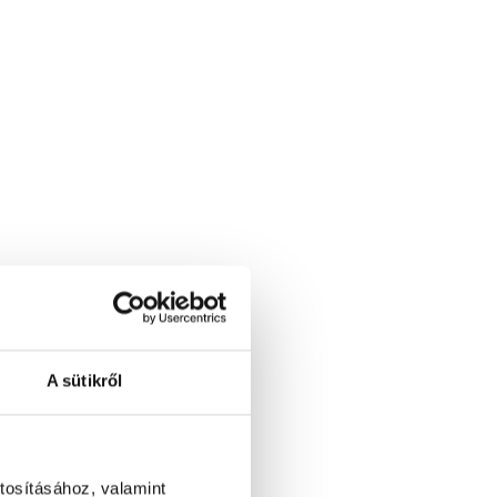
A sütikről
tosításához, valamint