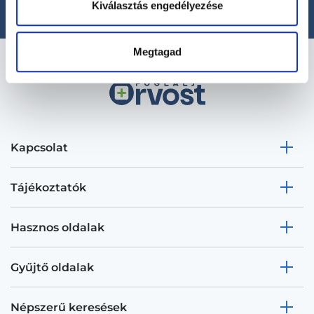
Kiválasztás engedélyezése
Megtagad
Kapcsolat
Tájékoztatók
Hasznos oldalak
Gyűjtő oldalak
Népszerű keresések