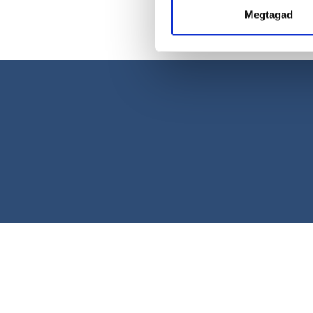
Megtagad