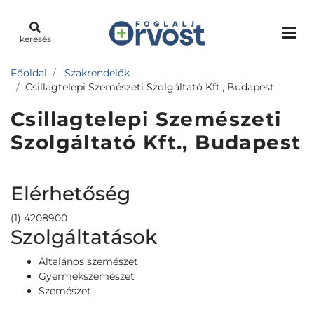
keresés
Főoldal
Szakrendelők
Csillagtelepi Szemészeti Szolgáltató Kft., Budapest
Csillagtelepi Szemészeti
Szolgáltató Kft., Budapest
Elérhetőség
(1) 4208900
Szolgáltatások
Általános szemészet
Gyermekszemészet
Szemészet