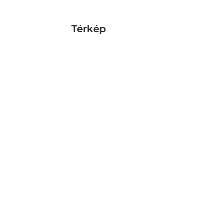
Térkép