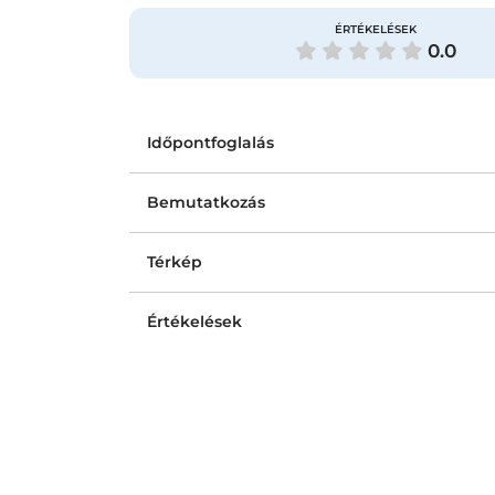
ÉRTÉKELÉSEK
0.0
Időpontfoglalás
Bemutatkozás
Térkép
Értékelések