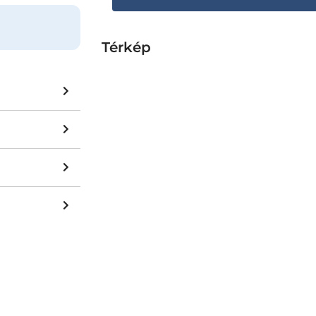
Térkép