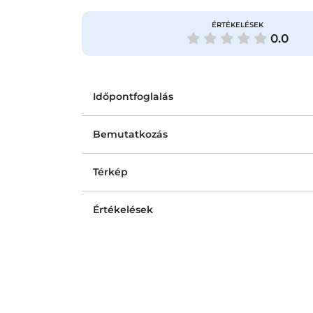
ÉRTÉKELÉSEK
0.0
Időpontfoglalás
Bemutatkozás
Térkép
Értékelések