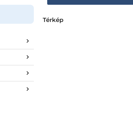
Térkép