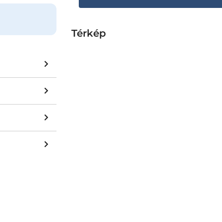
Térkép