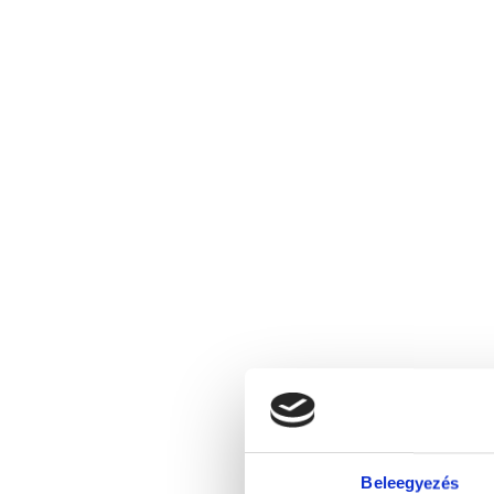
Beleegyezés