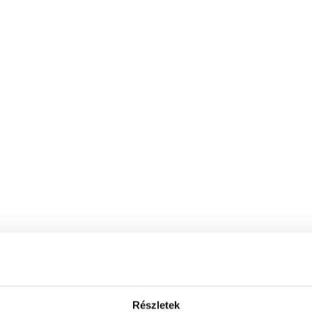
Részletek