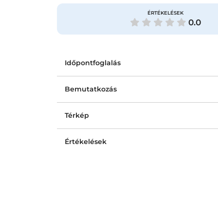
ÉRTÉKELÉSEK
0.0
Időpontfoglalás
Bemutatkozás
Térkép
Értékelések