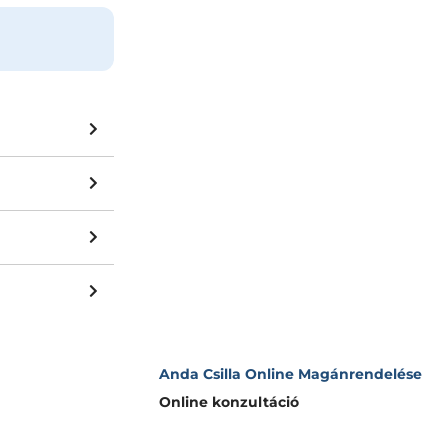
Anda Csilla Online Magánrendelése
Online konzultáció