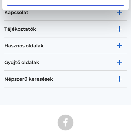
Kapcsolat
Tájékoztatók
Hasznos oldalak
Gyűjtő oldalak
Népszerű keresések